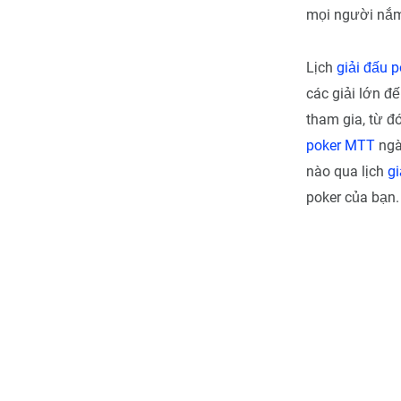
mọi người nắm 
Lịch
giải đấu 
các giải lớn đ
tham gia, từ đ
poker MTT
ngày
nào qua lịch
g
poker của bạn.