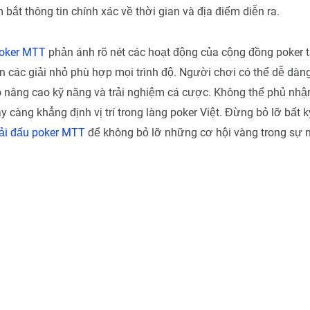
bắt thông tin chính xác về thời gian và địa điểm diễn ra.
poker MTT
phản ánh rõ nét các hoạt động của cộng đồng poker t
ến các giải nhỏ phù hợp mọi trình độ. Người chơi có thể dễ dàn
ó nâng cao kỹ năng và trải nghiệm cá cược. Không thể phủ nhậ
 càng khẳng định vị trí trong làng poker Việt. Đừng bỏ lỡ bất 
iải đấu poker MTT
để không bỏ lỡ những cơ hội vàng trong sự 