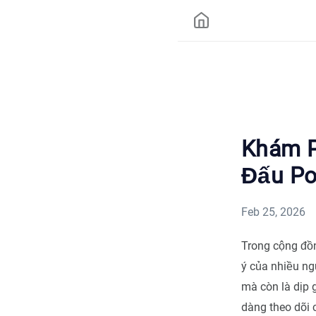
Khám P
Đấu Po
Feb 25, 2026
Trong cộng đồn
ý của nhiều ng
mà còn là dịp 
dàng theo dõi 