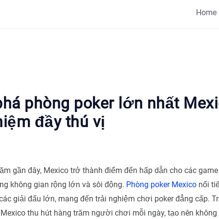
Home
há phòng poker lớn nhất Mexi
hiệm đầy thú vị
ăm gần đây, Mexico trở thành điểm đến hấp dẫn cho các game
ng không gian rộng lớn và sôi động.
Phòng poker Mexico
nổi ti
các giải đấu lớn, mang đến trải nghiệm chơi poker đẳng cấp. T
 Mexico thu hút hàng trăm người chơi mỗi ngày, tạo nên không k