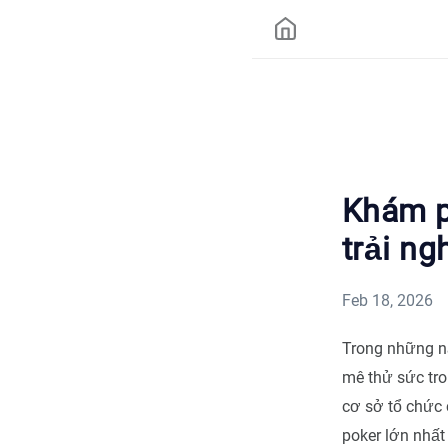
Khám p
trải ng
Feb 18, 2026
Trong những n
mê thử sức tro
cơ sở tổ chức 
poker lớn nhất